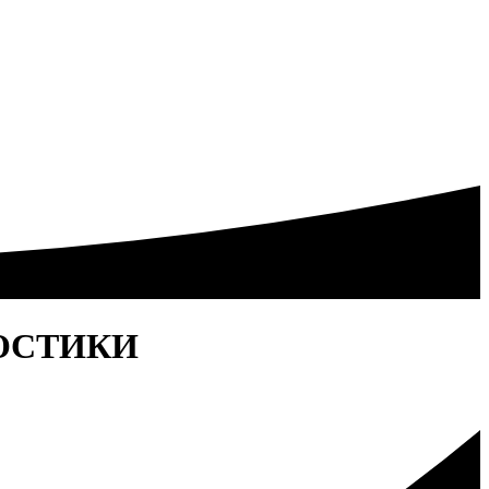
ОСТИКИ