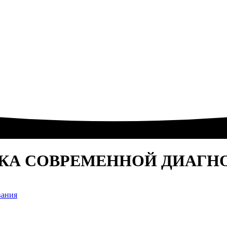
КА СОВРЕМЕННОЙ ДИАГН