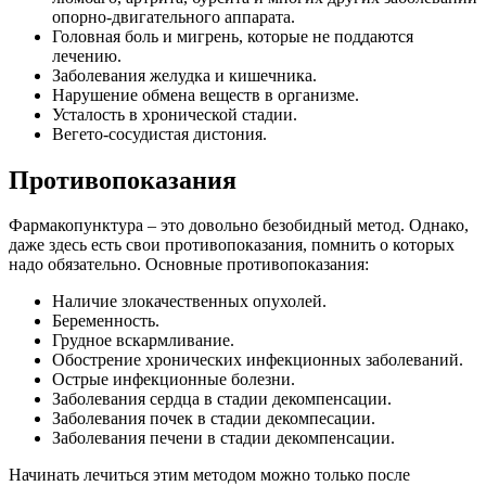
опорно-двигательного аппарата.
Головная боль и мигрень, которые не поддаются
лечению.
Заболевания желудка и кишечника.
Нарушение обмена веществ в организме.
Усталость в хронической стадии.
Вегето-сосудистая дистония.
Противопоказания
Фармакопунктура – это довольно безобидный метод. Однако,
даже здесь есть свои противопоказания, помнить о которых
надо обязательно. Основные противопоказания:
Наличие злокачественных опухолей.
Беременность.
Грудное вскармливание.
Обострение хронических инфекционных заболеваний.
Острые инфекционные болезни.
Заболевания сердца в стадии декомпенсации.
Заболевания почек в стадии декомпесации.
Заболевания печени в стадии декомпенсации.
Начинать лечиться этим методом можно только после