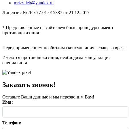
mrt-zuleb@yandex.ru
Лицензия № ЛО-77-01-015387 от 21.12.2017
* Представленные на сайте лечебные процедуры имеют
противопоказания.
Перед применением необходима консультация лечащего врача.
Имеются противопоказания, необходима консультация
специалиста
Заказать звонок!
Оставьте Ваши данные и мы перезвоним Вам!
Имя:
Телефон: