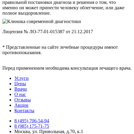
правильной постановки диагноза и решения о том, что
именно он может принести человеку облегчение, или даже
полное выздоровление.
Лицензия № ЛО-77-01-015387 от 21.12.2017
* Представленные на сайте лечебные процедуры имеют
противопоказания.
Перед применением необходима консультация лечащего врача.
Услуги
Цены
Врачи
О нас
Отзывы
Акции
Контакты
8
(495)
706-54-94
8
(985)
175-71-75
Москва, ул. Привольная, д.70, к.1