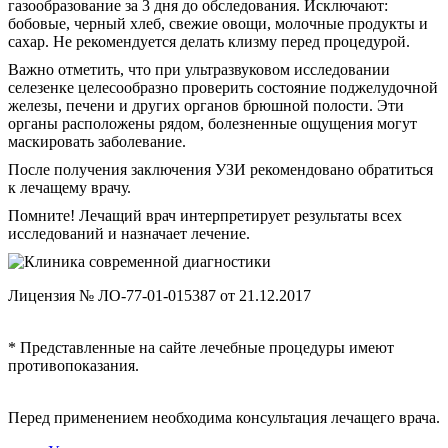
газообразование за 3 дня до обследования. Исключают:
бобовые, черный хлеб, свежие овощи, молочные продукты и
сахар. Не рекомендуется делать клизму перед процедурой.
Важно отметить, что при ультразвуковом исследовании
селезенке целесообразно проверить состояние поджелудочной
железы, печени и других органов брюшной полости. Эти
органы расположены рядом, болезненные ощущения могут
маскировать заболевание.
После получения заключения УЗИ рекомендовано обратиться
к лечащему врачу.
Помните! Лечащий врач интерпретирует результаты всех
исследований и назначает лечение.
Лицензия № ЛО-77-01-015387 от 21.12.2017
* Представленные на сайте лечебные процедуры имеют
противопоказания.
Перед применением необходима консультация лечащего врача.