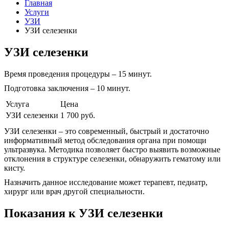
Главная
Услуги
УЗИ
УЗИ селезенки
УЗИ селезенки
Время проведения процедуры – 15 минут.
Подготовка заключения – 10 минут.
Услуга
Цена
УЗИ селезенки
1 700 руб.
УЗИ селезенки – это современный, быстрый и достаточно
информативный метод обследования органа при помощи
ультразвука. Методика позволяет быстро выявить возможные
отклонения в структуре селезенки, обнаружить гематому или
кисту.
Назначить данное исследование может терапевт, педиатр,
хирург или врач другой специальности.
Показания к УЗИ селезенки